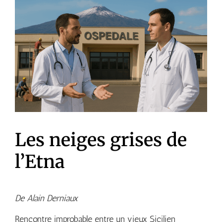
Les neiges grises de
l’Etna
De Alain Derniaux
Rencontre improbable entre un vieux Sicilien