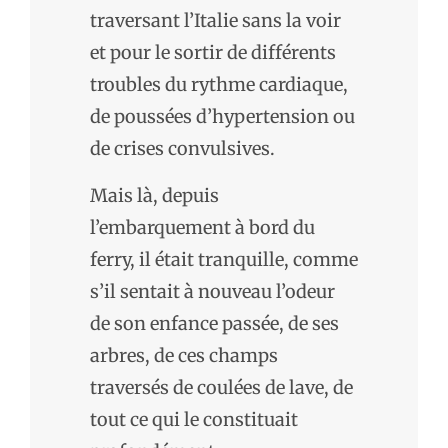
traversant l’Italie sans la voir
et pour le sortir de différents
troubles du rythme cardiaque,
de poussées d’hypertension ou
de crises convulsives.
Mais là, depuis
l’embarquement à bord du
ferry, il était tranquille, comme
s’il sentait à nouveau l’odeur
de son enfance passée, de ses
arbres, de ces champs
traversés de coulées de lave, de
tout ce qui le constituait