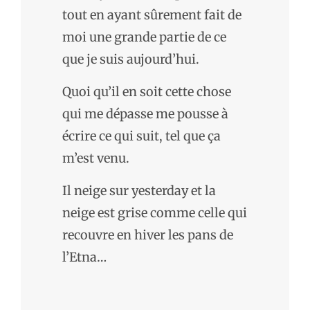
tout en ayant sûrement fait de
moi une grande partie de ce
que je suis aujourd’hui.
Quoi qu’il en soit cette chose
qui me dépasse me pousse à
écrire ce qui suit, tel que ça
m’est venu.
Il neige sur yesterday et la
neige est grise comme celle qui
recouvre en hiver les pans de
l’Etna…