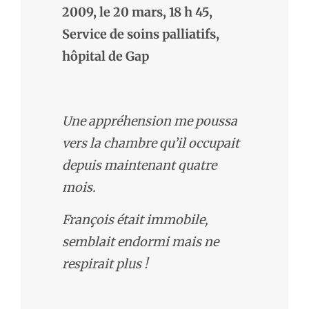
2009, le 20 mars, 18 h 45,
Service de soins palliatifs,
hôpital de Gap
Une appréhension me poussa
vers la chambre qu’il occupait
depuis maintenant quatre
mois.
François était immobile,
semblait endormi mais ne
respirait plus !