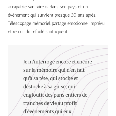
« rapatrié sanitaire » dans son pays et un
évènement qui survient presque 30 ans après.
Télescopage mémoriel, partage émotionnel imprévu
et retour du refoulé s’intriquent…
Je m’interroge encore et encore
sur la mémoire qui n’en fait
qu’à sa tête, qui stocke et
déstocke à sa guise, qui
engloutit des pans entiers de
tranches de vie au profit
d’évènements qui eux,