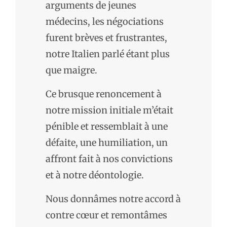
arguments de jeunes
médecins, les négociations
furent brèves et frustrantes,
notre Italien parlé étant plus
que maigre.
Ce brusque renoncement à
notre mission initiale m’était
pénible et ressemblait à une
défaite, une humiliation, un
affront fait à nos convictions
et à notre déontologie.
Nous donnâmes notre accord à
contre cœur et remontâmes