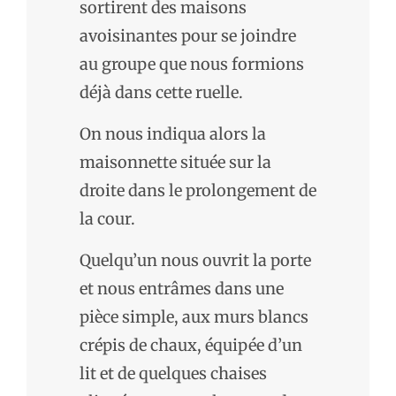
sortirent des maisons
avoisinantes pour se joindre
au groupe que nous formions
déjà dans cette ruelle.
On nous indiqua alors la
maisonnette située sur la
droite dans le prolongement de
la cour.
Quelqu’un nous ouvrit la porte
et nous entrâmes dans une
pièce simple, aux murs blancs
crépis de chaux, équipée d’un
lit et de quelques chaises