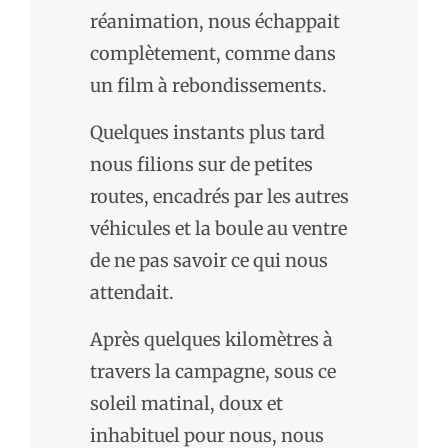
réanimation, nous échappait
complètement, comme dans
un film à rebondissements.
Quelques instants plus tard
nous filions sur de petites
routes, encadrés par les autres
véhicules et la boule au ventre
de ne pas savoir ce qui nous
attendait.
Après quelques kilomètres à
travers la campagne, sous ce
soleil matinal, doux et
inhabituel pour nous, nous