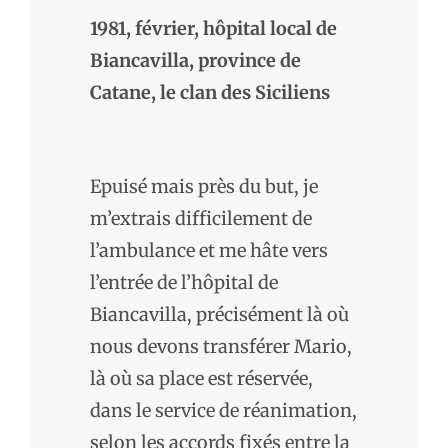
1981, février, hôpital local de
Biancavilla, province de
Catane, le clan des Siciliens
Epuisé mais près du but, je
m’extrais difficilement de
l’ambulance et me hâte vers
l’entrée de l’hôpital de
Biancavilla, précisément là où
nous devons transférer Mario,
là où sa place est réservée,
dans le service de réanimation,
selon les accords fixés entre la