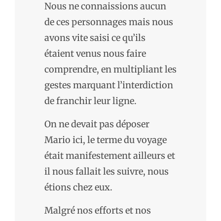
Nous ne connaissions aucun
de ces personnages mais nous
avons vite saisi ce qu’ils
étaient venus nous faire
comprendre, en multipliant les
gestes marquant l’interdiction
de franchir leur ligne.
On ne devait pas déposer
Mario ici, le terme du voyage
était manifestement ailleurs et
il nous fallait les suivre, nous
étions chez eux.
Malgré nos efforts et nos