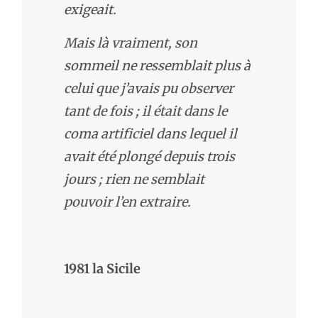
exigeait.
Mais là vraiment, son
sommeil ne ressemblait plus à
celui que j’avais pu observer
tant de fois ; il était dans le
coma artificiel dans lequel il
avait été plongé depuis trois
jours ; rien ne semblait
pouvoir l’en extraire.
1981 la Sicile