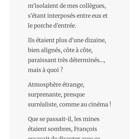
m’isolaient de mes collègues,
s’étant interposés entre eux et
le porche d’entrée.
Ils étaient plus d’une dizaine,
bien alignés, côte à côte,
paraissant très déterminés…,
mais à quoi ?
Atmosphère étrange,
surprenante, presque
surréaliste, comme au cinéma !
Que se passait-il, les mines
étaient sombres, François
essayait de discuter avec ce