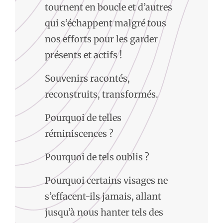
tournent en boucle et d’autres
qui s’échappent malgré tous
nos efforts pour les garder
présents et actifs !
Souvenirs racontés,
reconstruits, transformés.
Pourquoi de telles
réminiscences ?
Pourquoi de tels oublis ?
Pourquoi certains visages ne
s’effacent-ils jamais, allant
jusqu’à nous hanter tels des