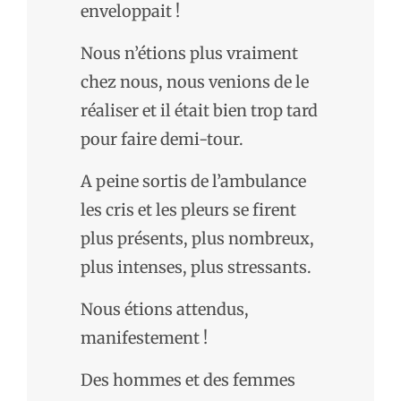
enveloppait !
Nous n’étions plus vraiment
chez nous, nous venions de le
réaliser et il était bien trop tard
pour faire demi-tour.
A peine sortis de l’ambulance
les cris et les pleurs se firent
plus présents, plus nombreux,
plus intenses, plus stressants.
Nous étions attendus,
manifestement !
Des hommes et des femmes