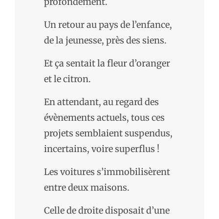
profondément.
Un retour au pays de l’enfance,
de la jeunesse, près des siens.
Et ça sentait la fleur d’oranger
et le citron.
En attendant, au regard des
évènements actuels, tous ces
projets semblaient suspendus,
incertains, voire superflus !
Les voitures s’immobilisèrent
entre deux maisons.
Celle de droite disposait d’une