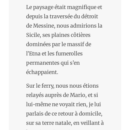
Le paysage était magnifique et
depuis la traversée du détroit
de Messine, nous admirions la
Sicile, ses plaines côtières
dominées par le massif de
l’Etna et les fumerolles
permanentes qui s’en
échappaient.
Sur le ferry, nous nous étions
relayés auprès de Mario, et si
lui-même ne voyait rien, je lui
parlais de ce retour à domicile,
sur sa terre natale, en veillant à