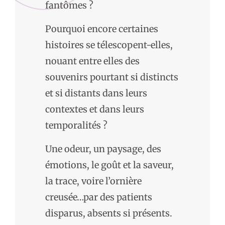
fantômes ?
Pourquoi encore certaines
histoires se télescopent-elles,
nouant entre elles des
souvenirs pourtant si distincts
et si distants dans leurs
contextes et dans leurs
temporalités ?
Une odeur, un paysage, des
émotions, le goût et la saveur,
la trace, voire l’ornière
creusée…par des patients
disparus, absents si présents.