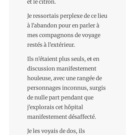
et le citron.
Je ressortais perplexe de ce lieu
à l’abandon pour en parler à
mes compagnons de voyage
restés à l’extérieur.
Ils n’étaient plus seuls,
et
en
discussion manifestement
houleuse, avec une rangée de
personnages inconnus, surgis
de nulle part pendant que
j’explorais cet hôpital
manifestement désaffecté.
Je les voyais de dos, ils