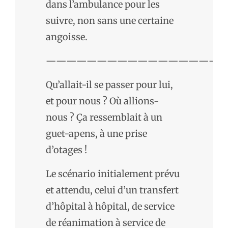
dans l’ambulance pour les
suivre, non sans une certaine
angoisse.
——————————————————
Qu’allait-il se passer pour lui,
et pour nous ? Où allions-
nous ? Ça ressemblait à un
guet-apens, à une prise
d’otages !
Le scénario initialement prévu
et attendu, celui d’un transfert
d’hôpital à hôpital, de service
de réanimation à service de