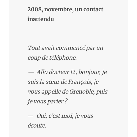
2008, novembre, un contact
inattendu
Tout avait commencé par un
coup de téléphone.
— Allo docteur D., bonjour, je
suis la sœur de François, je
vous appelle de Grenoble, puis
je vous parler ?
—
Oui, c’est moi, je vous
écoute.