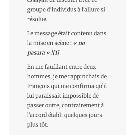
groupe d’individus à l’allure si
résolue.
Le message était contenu dans
la mise en scène :
« no
pasara » !
[1]
En me faufilant entre deux
hommes, je me rapprochais de
François qui me confirma qu’il
lui paraissait impossible de
passer outre, contrairement à
l’accord établi quelques jours
plus tôt.