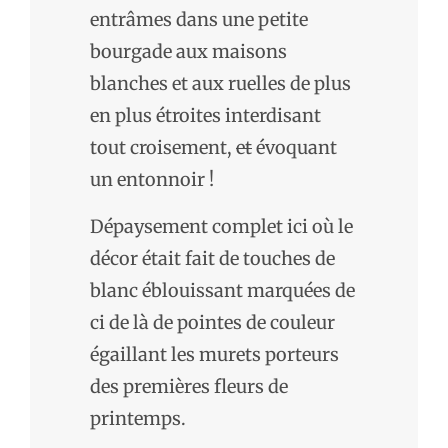
entrâmes dans une petite
bourgade aux maisons
blanches et aux ruelles de plus
en plus étroites interdisant
tout croisement,
et
évoquant
un entonnoir !
Dépaysement complet ici où le
décor était fait de touches de
blanc éblouissant marquées de
ci de là de pointes de couleur
égaillant les murets porteurs
des premières fleurs de
printemps.