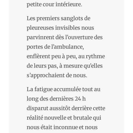
petite cour intérieure.
Les premiers sanglots de
pleureuses invisibles nous
parvinrent dès l’ouverture des
portes de l’ambulance,
enflèrent peu à peu, au rythme
de leurs pas, à mesure qu’elles
s’approchaient de nous.
La fatigue accumulée tout au
long des dernières 24 h
disparut aussitôt derrière cette
réalité nouvelle et brutale qui
nous était inconnue et nous