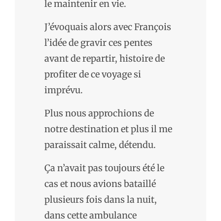
le maintenir en vie.
J’évoquais alors avec François
l’idée de gravir ces pentes
avant de repartir, histoire de
profiter de ce voyage si
imprévu.
Plus nous approchions de
notre destination et plus il me
paraissait calme, détendu.
Ça n’avait pas toujours été le
cas et nous avions bataillé
plusieurs fois dans la nuit,
dans cette ambulance