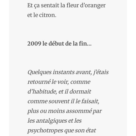
Et ça sentait la fleur d’oranger
et le citron.
2009 le début de la fin…
Quelques instants avant, j’étais
retourné le voir, comme
d’habitude, et il dormait
comme souvent il le faisait,
plus ou moins assommé par
les antalgiques et les
psychotropes que son état