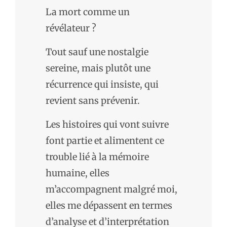
La mort comme un
révélateur ?
Tout sauf une nostalgie
sereine, mais plutôt une
récurrence qui insiste, qui
revient sans prévenir.
Les histoires qui vont suivre
font partie et alimentent ce
trouble lié à la mémoire
humaine, elles
m’accompagnent malgré moi,
elles me dépassent en termes
d’analyse et d’interprétation