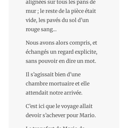
alignées sur tous les pans de
mur ; le reste de la pièce était
vide, les pavés du sol d’un
rouge sang…
Nous avons alors compris, et
échangés un regard explicite,
sans pouvoir en dire un mot.
Il s’agissait bien d’une
chambre mortuaire et elle
attendait notre arrivée.
C’est ici que le voyage allait
devoir s’achever pour Mario.