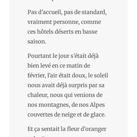
Pas d’accueil, pas de standard,
vraiment personne, comme
ces hôtels déserts en basse
saison.
Pourtant le jour s’était déjà
bien levé en ce matin de
février, l’air était doux, le soleil
nous avait déjà surpris par sa
chaleur, nous qui venions de
nos montagnes, de nos Alpes
couvertes de neige et de glace.
Et ça sentait la fleur d’oranger