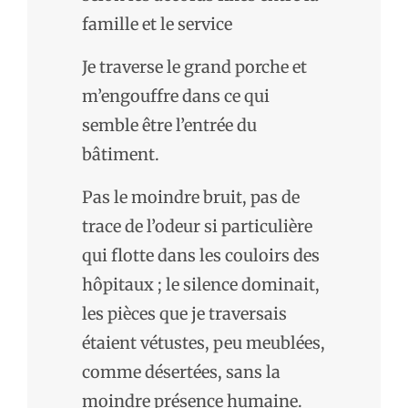
famille et le service
Je traverse le grand porche et
m’engouffre dans ce qui
semble être l’entrée du
bâtiment.
Pas le moindre bruit, pas de
trace de l’odeur si particulière
qui flotte dans les couloirs des
hôpitaux ; le silence dominait,
les pièces que je traversais
étaient vétustes, peu meublées,
comme désertées, sans la
moindre présence humaine.