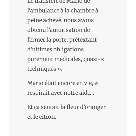
Le transfert de Mario de
l’ambulance à la chambre à
peine achevé, nous avons
obtenu l’autorisation de
fermer la porte, prétextant
d’ultimes obligations
purement médicales, quasi-«
techniques ».
Mario était encore en vie, et
respirait avec notre aide…
Et ça sentait la fleur d’oranger
et le citron.