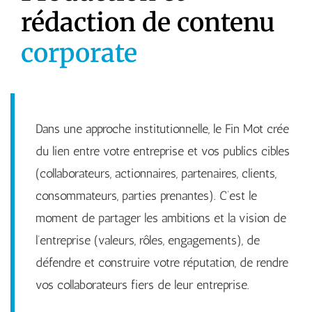
rédaction de contenu
corporate
Dans une approche institutionnelle, le Fin Mot crée
du lien entre votre entreprise et vos publics cibles
(collaborateurs, actionnaires, partenaires, clients,
consommateurs, parties prenantes). C’est le
moment de partager les ambitions et la vision de
l’entreprise (valeurs, rôles, engagements), de
défendre et construire votre réputation, de rendre
vos collaborateurs fiers de leur entreprise.