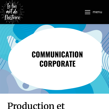
menu
COMMUNICATION
CORPORATE
Production et