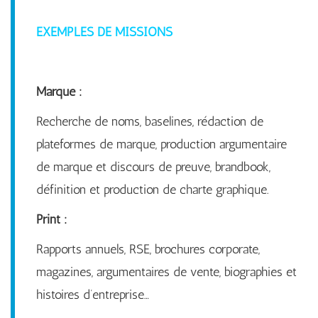
EXEMPLES DE MISSIONS
Marque :
Recherche de noms, baselines, rédaction de
plateformes de marque, production argumentaire
de marque et discours de preuve, brandbook,
définition et production de charte graphique.
Print :
Rapports annuels, RSE, brochures corporate,
magazines, argumentaires de vente, biographies et
histoires d’entreprise…