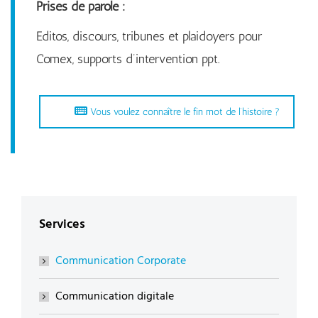
Prises de parole :
Editos, discours, tribunes et plaidoyers pour
Comex, supports d’intervention ppt.
Vous voulez connaître le fin mot de l’histoire ?
Services
Communication Corporate
Communication digitale