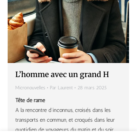
L’homme avec un grand H
Micronouvelles
Par
Laurent
28 mars 2025
Tête de rame
A la rencontre d’inconnus, croisés dans les
transports en commun, et croqués dans leur
quotidien de voyageurs du matin et du soir,