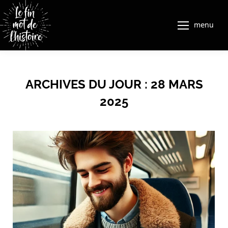
menu
ARCHIVES DU JOUR :
28 MARS
2025